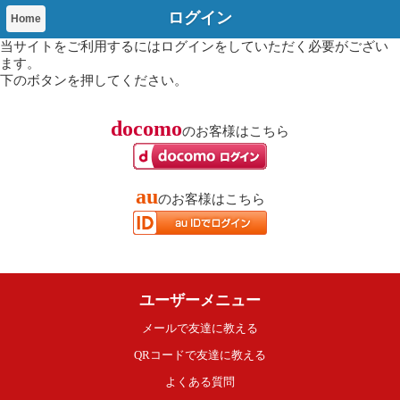
ログイン
Home
当サイトをご利用するにはログインをしていただく必要がござい
ます。
下のボタンを押してください。
docomo
のお客様はこちら
au
のお客様はこちら
ユーザーメニュー
メールで友達に教える
QRコードで友達に教える
よくある質問